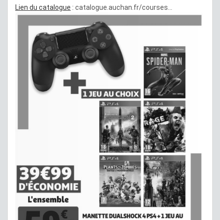
Lien du catalogue
:
catalogue.auchan.fr/courses...