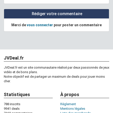
Rédiger votre commentaire
Merci de
vous connecter
pour poster un commentaire
JVDeal.fr
JVDeal.fr est un site communautaire réalisé par deux passionnés de jeux
vidéo et de bons plans.
Notre objectif est de partager un maximum de deals pour jouer moins
cher.
Statistiques
À propos
788 inscrits
Règlement
9941 deals
Mentions légales