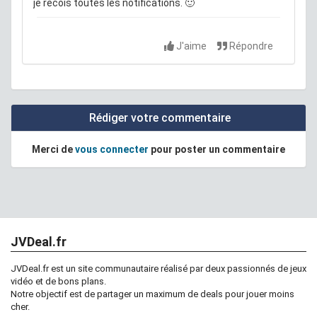
je recois toutes les notifications. 🙂
J'aime
Répondre
Rédiger votre commentaire
Merci de
vous connecter
pour poster un commentaire
JVDeal.fr
JVDeal.fr est un site communautaire réalisé par deux passionnés de jeux
vidéo et de bons plans.
Notre objectif est de partager un maximum de deals pour jouer moins
cher.