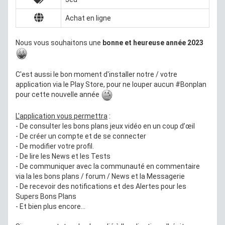
Achat en ligne
Nous vous souhaitons une
bonne et heureuse année 2023
C'est aussi le bon moment d'installer notre / votre
application via le Play Store, pour ne louper aucun #Bonplan
pour cette nouvelle année
L'application vous permettra
:
- De consulter les bons plans jeux vidéo en un coup d’œil
- De créer un compte et de se connecter
- De modifier votre profil.
- De lire les News et les Tests
- De communiquer avec la communauté en commentaire
via la les bons plans / forum / News et la Messagerie
- De recevoir des notifications et des Alertes pour les
Supers Bons Plans
- Et bien plus encore...