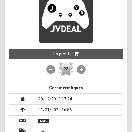
En profiter
28
Caractéristiques
29/12/2019 17:24
01/01/2023 16:56
MOB
Jeu