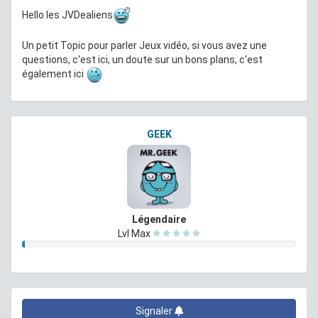
Hello les JVDealiens
Un petit Topic pour parler Jeux vidéo, si vous avez une
questions, c'est ici, un doute sur un bons plans, c'est
également ici
GEEK
Légendaire
Lvl Max
Signaler