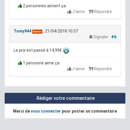
2 personnes aiment ça
J'aime
Répondre
Tomy944
, 21/04/2018 10:37
Admin
Signaler
#6
Le prix est passé à 14,99€
1 personne aime ça
J'aime
Répondre
Rédiger votre commentaire
Merci de
vous connecter
pour poster un commentaire