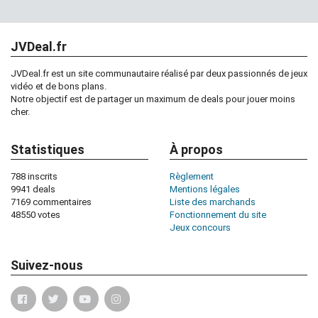
JVDeal.fr
JVDeal.fr est un site communautaire réalisé par deux passionnés de jeux
vidéo et de bons plans.
Notre objectif est de partager un maximum de deals pour jouer moins
cher.
Statistiques
À propos
788 inscrits
Règlement
9941 deals
Mentions légales
7169 commentaires
Liste des marchands
48550 votes
Fonctionnement du site
Jeux concours
Suivez-nous