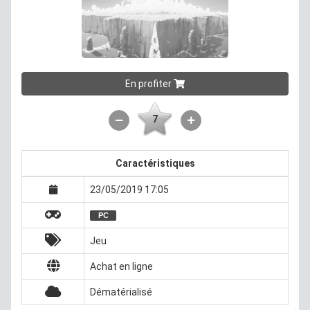
En profiter
7
Caractéristiques
23/05/2019 17:05
PC
Jeu
Achat en ligne
Dématérialisé