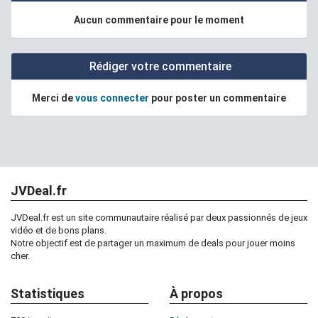
Aucun commentaire pour le moment
Rédiger votre commentaire
Merci de
vous connecter
pour poster un commentaire
JVDeal.fr
JVDeal.fr est un site communautaire réalisé par deux passionnés de jeux
vidéo et de bons plans.
Notre objectif est de partager un maximum de deals pour jouer moins
cher.
Statistiques
À propos