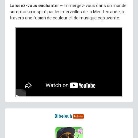
Laissez-vous enchanter
– Immergez-vous dans un monde
somptueux inspiré par les merveilles de la Méditerranée, à
travers une fusion de couleur et de musique captivante.
Bibeleuh
Admin