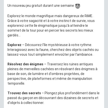
Un nouveau jeu gratuit durant une semaine
Explorez le monde magnifique mais dangereux de RiME.
Grâce à votre sagacité et à votre instinct de survie, vous
explorerez cette île énigmatique jusqu'à atteindre le
sommet de la tour pour en percer les secrets les mieux
gardés...
Explorez
– Découvrez l'île mystérieuse à votre rythme.
Interagissez avec la faune, cherchez des objets cachés ou
laissez-vous tout simplement envoûter par l'ambiance.
Résolvez des énigmes
– Traversez les ruines antiques
pleines de merveilles cachées en résolvant des énigmes à
base de son, de lumière et d'ombres projetées, de
perspective, de plateformes et même de manipulation
temporelle.
Trouvez des secrets
– Plongez plus profondément dans le
passé du garçon en découvrant des dizaines de secrets et
d'objets à collectionner.