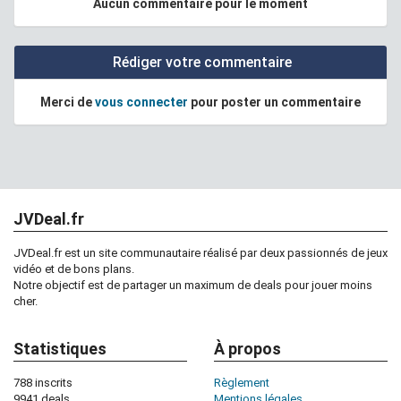
Aucun commentaire pour le moment
Rédiger votre commentaire
Merci de
vous connecter
pour poster un commentaire
JVDeal.fr
JVDeal.fr est un site communautaire réalisé par deux passionnés de jeux
vidéo et de bons plans.
Notre objectif est de partager un maximum de deals pour jouer moins
cher.
Statistiques
À propos
788 inscrits
Règlement
9941 deals
Mentions légales