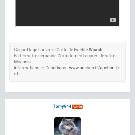
Cagnottage sur votre Carte de Fidélité
Waaoh
Faites votre demande Gratuitement auprès de votre
Magasin
Informations et Conditions :
www.auchan.fr/auchan-fr-
et-...
Tomy944
Admin