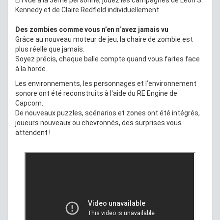
Kennedy et de Claire Redfield individuellement.
Des zombies comme vous n’en n’avez jamais vu
Grâce au nouveau moteur de jeu, la chaire de zombie est
plus réelle que jamais.
Soyez précis, chaque balle compte quand vous faites face
à la horde.
Les environnements, les personnages et l’environnement
sonore ont été reconstruits à l'aide du RE Engine de
Capcom.
De nouveaux puzzles, scénarios et zones ont été intégrés,
joueurs nouveaux ou chevronnés, des surprises vous
attendent !