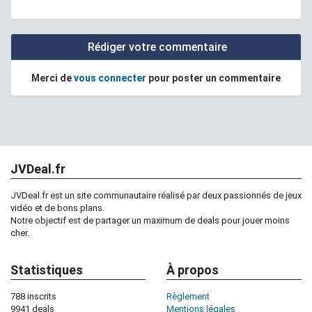
Rédiger votre commentaire
Merci de
vous connecter
pour poster un commentaire
JVDeal.fr
JVDeal.fr est un site communautaire réalisé par deux passionnés de jeux
vidéo et de bons plans.
Notre objectif est de partager un maximum de deals pour jouer moins
cher.
Statistiques
À propos
788 inscrits
Règlement
9941 deals
Mentions légales