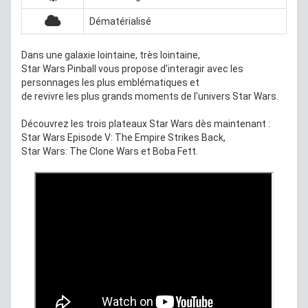
Dématérialisé
Dans une galaxie lointaine, très lointaine,
Star Wars Pinball vous propose d'interagir avec les
personnages les plus emblématiques et
de revivre les plus grands moments de l'univers Star Wars.
Découvrez les trois plateaux Star Wars dès maintenant :
Star Wars Episode V: The Empire Strikes Back,
Star Wars: The Clone Wars et Boba Fett.