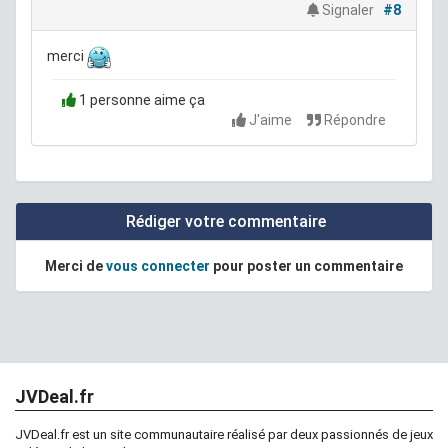
Signaler
#8
merci
1 personne aime ça
J'aime
Répondre
Rédiger votre commentaire
Merci de
vous connecter
pour poster un commentaire
JVDeal.fr
JVDeal.fr est un site communautaire réalisé par deux passionnés de jeux