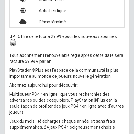
Achat en ligne
Dématérialisé
UP
: Offre de retour à 29,99 €pour les nouveaux abonnés
Tout abonnement renouvelable réglé après cette date sera
facturé 59,99 € par an.
PlayStation®Plus est l'espace de la communauté la plus
importante au monde de joueurs nouvelle génération.
Abonnez aujourd'hui pour découvrir :
Multijoueur PS4™ en ligne : que vous recherchiez des
adversaires ou des coéquipiers, PlayStation®Plus est la
seule façon de profiter des jeux PS4™ en ligne avec d'autres
joueurs.
Jeux du mois : téléchargez chaque année, et sans frais
supplémentaires, 24 jeux PS4™ soigneusement choisis.