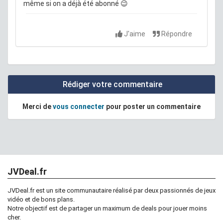
même si on a déjà été abonné 😉
J'aime
Répondre
Rédiger votre commentaire
Merci de
vous connecter
pour poster un commentaire
JVDeal.fr
JVDeal.fr est un site communautaire réalisé par deux passionnés de jeux
vidéo et de bons plans.
Notre objectif est de partager un maximum de deals pour jouer moins
cher.