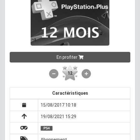
En profiter
12
Caractéristiques
15/08/2017 10:18
19/08/2021 15:29
PS4
Abonnement