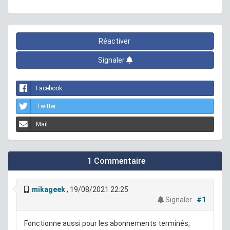
Réactiver
Signaler
Facebook
Twitter
Mail
1 Commentaire
mikageek
, 19/08/2021 22:25
Signaler
#1
Fonctionne aussi pour les abonnements terminés,