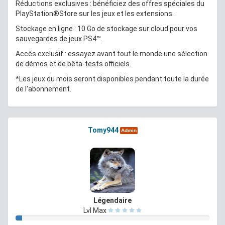
Réductions exclusives : bénéficiez des offres spéciales du
PlayStation®Store sur les jeux et les extensions.
Stockage en ligne : 10 Go de stockage sur cloud pour vos
sauvegardes de jeux PS4™.
Accès exclusif : essayez avant tout le monde une sélection
de démos et de bêta-tests officiels.
*Les jeux du mois seront disponibles pendant toute la durée
de l'abonnement.
Tomy944
Admin
Légendaire
Lvl Max