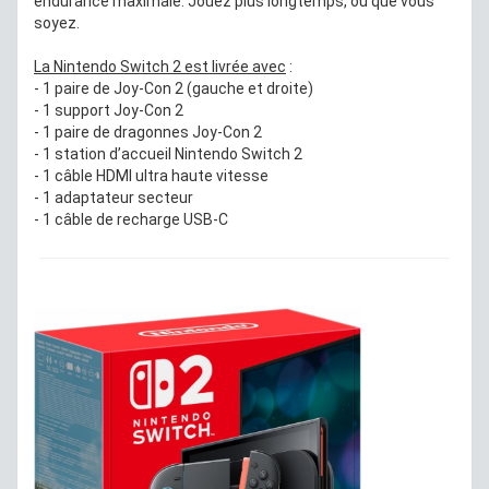
endurance maximale. Jouez plus longtemps, où que vous
soyez.
La Nintendo Switch 2 est livrée avec
:
- 1 paire de Joy-Con 2 (gauche et droite)
- 1 support Joy-Con 2
- 1 paire de dragonnes Joy-Con 2
- 1 station d’accueil Nintendo Switch 2
- 1 câble HDMI ultra haute vitesse
- 1 adaptateur secteur
- 1 câble de recharge USB-C