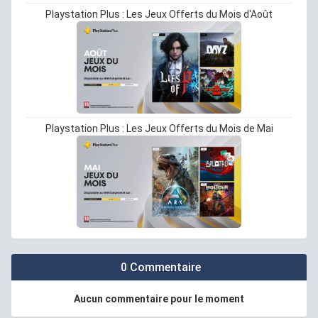
Playstation Plus : Les Jeux Offerts du Mois d'Août
Playstation Plus : Les Jeux Offerts du Mois de Mai
0 Commentaire
Aucun commentaire pour le moment