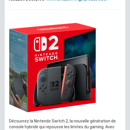
Découvrez la Nintendo Switch 2, la nouvelle génération de
console hybride qui repousse les limites du gaming. Avec