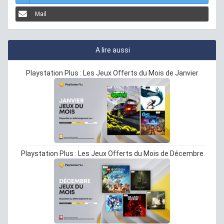
Mail
A lire aussi
Playstation Plus : Les Jeux Offerts du Mois de Janvier
Playstation Plus : Les Jeux Offerts du Mois de Décembre