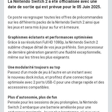
La Nintendo Switch 2 a été officialisée avec une
date de sortie qui est prévue pour le 05 Juin 2025.
Ce poste va regrouper toutes les offres de précommandes
sur les différents packs de la Nintendo Switch 2 ainsi que
les jeux et sera mis à jour au fur et à mesure.
Graphismes éclatants et performances optimisées
Grâce à sa résolution Full HD 1080p, la Nintendo Switch 2
sublime chaque détail de vos jeux préférés. Son processeur
de dernière génération garantit une fluidité exceptionnelle,
même sur les titres les plus exigeants.
Une modularité toujours au top
Passez d’un mode de jeu à l’autre en un instant avec
le nouveau dock inclus, et profitez d’une connectique
optimisée avec 2 ports USB-C pour une charge rapide et des
accessoires compatibles.
Plus d’autonomie, plus de fun
Pensée pour les sessions de jeu prolongées, la Nintendo
Switch 2 embarque une batterie améliorée pour une