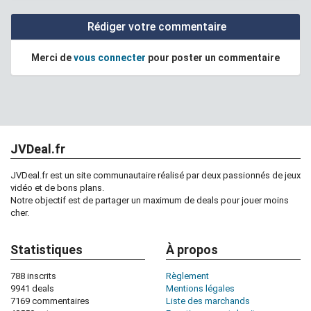
Rédiger votre commentaire
Merci de
vous connecter
pour poster un commentaire
JVDeal.fr
JVDeal.fr est un site communautaire réalisé par deux passionnés de jeux
vidéo et de bons plans.
Notre objectif est de partager un maximum de deals pour jouer moins
cher.
Statistiques
À propos
788 inscrits
Règlement
9941 deals
Mentions légales
7169 commentaires
Liste des marchands