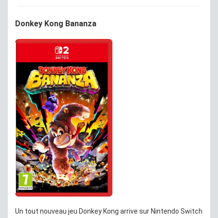
Donkey Kong Bananza
Un tout nouveau jeu Donkey Kong arrive sur Nintendo Switch