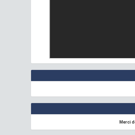
Merci 