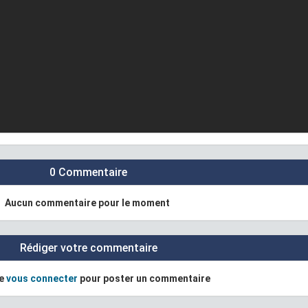
0 Commentaire
Aucun commentaire pour le moment
Rédiger votre commentaire
de
vous connecter
pour poster un commentaire