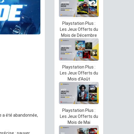
Playstation Plus :
Les Jeux Offerts du
Mois de Décembre
Playstation Plus :
Les Jeux Offerts du
Mois d'Août
Playstation Plus :
rre a été abandonnée,
Les Jeux Offerts du
Mois de Mai
précise : sauver