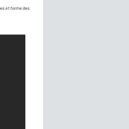
les et forme des