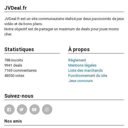
JVDeal.fr
JVDeal.fr est un site communautaire réalisé par deux passionnés de jeux
vidéo et de bons plans.
Notre objectif est de partager un maximum de deals pour jouer moins
cher.
Statistiques
À propos
788 inscrits
Règlement
9941 deals
Mentions légales
7169 commentaires
Liste des marchands
48550 votes
Fonctionnement du site
Jeux concours
Suivez-nous
Nos amis