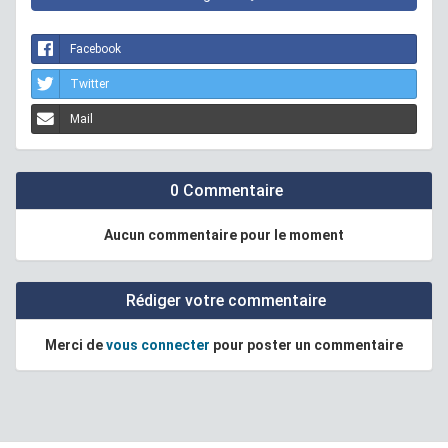
Facebook
Twitter
Mail
0 Commentaire
Aucun commentaire pour le moment
Rédiger votre commentaire
Merci de
vous connecter
pour poster un commentaire