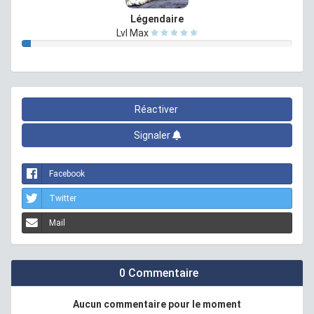
Légendaire
Lvl Max
Réactiver
Signaler
Facebook
Twitter
Mail
0 Commentaire
Aucun commentaire pour le moment