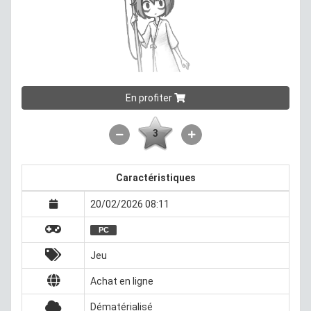
En profiter
3
Caractéristiques
20/02/2026 08:11
PC
Jeu
Achat en ligne
Dématérialisé