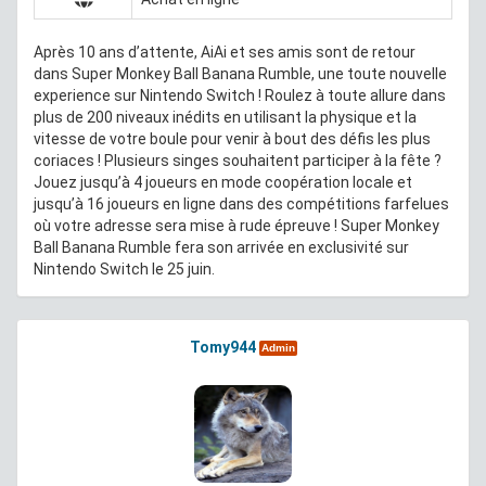
Après 10 ans d’attente, AiAi et ses amis sont de retour
dans Super Monkey Ball Banana Rumble, une toute nouvelle
experience sur Nintendo Switch ! Roulez à toute allure dans
plus de 200 niveaux inédits en utilisant la physique et la
vitesse de votre boule pour venir à bout des défis les plus
coriaces ! Plusieurs singes souhaitent participer à la fête ?
Jouez jusqu’à 4 joueurs en mode coopération locale et
jusqu’à 16 joueurs en ligne dans des compétitions farfelues
où votre adresse sera mise à rude épreuve ! Super Monkey
Ball Banana Rumble fera son arrivée en exclusivité sur
Nintendo Switch le 25 juin.
Tomy944
Admin