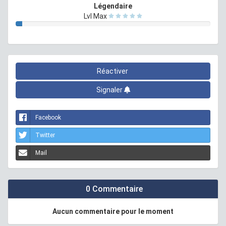
Légendaire
Lvl Max
Réactiver
Signaler
Facebook
Twitter
Mail
0 Commentaire
Aucun commentaire pour le moment