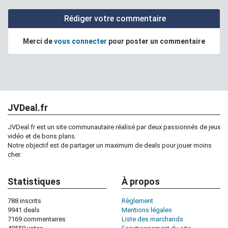
Rédiger votre commentaire
Merci de
vous connecter
pour poster un commentaire
JVDeal.fr
JVDeal.fr est un site communautaire réalisé par deux passionnés de jeux
vidéo et de bons plans.
Notre objectif est de partager un maximum de deals pour jouer moins
cher.
Statistiques
À propos
788 inscrits
Règlement
9941 deals
Mentions légales
7169 commentaires
Liste des marchands