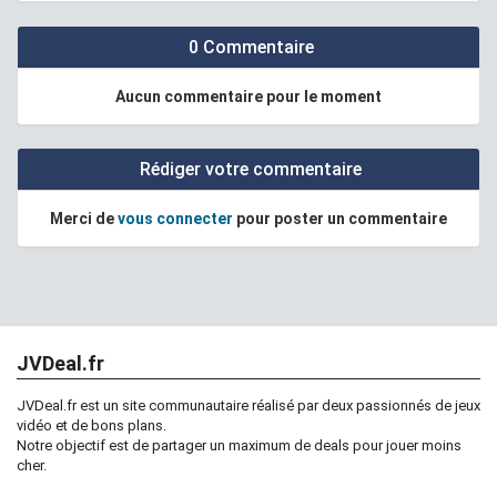
0 Commentaire
Aucun commentaire pour le moment
Rédiger votre commentaire
Merci de
vous connecter
pour poster un commentaire
JVDeal.fr
JVDeal.fr est un site communautaire réalisé par deux passionnés de jeux
vidéo et de bons plans.
Notre objectif est de partager un maximum de deals pour jouer moins
cher.