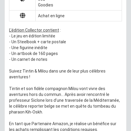
Goodies
Achat en ligne
L'édition Collector contient
:
- Le jeu en édition limitée
- Un Steelbook + carte postale
- Une figurine inédite
- Un artbook de 160 pages
- Un carnet de notes
Suivez Tintin & Milou dans une de leur plus célèbres
aventures !
Tintin et son fidèle compagnon Milou vont vivre des
aventures hors du commun... Après avoir rencontré le
professeur Siclone lors d’une traversée de la Méditerranée,
le célèbre reporter belge se met en quête du tombeau du
pharaon Kih-Oskh.
En tant que Partenaire Amazon, je réalise un bénéfice sur
les achats remplissant les conditions requises.