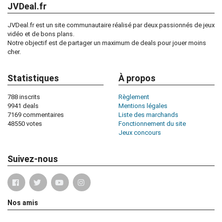
JVDeal.fr
JVDeal.fr est un site communautaire réalisé par deux passionnés de jeux
vidéo et de bons plans.
Notre objectif est de partager un maximum de deals pour jouer moins
cher.
Statistiques
À propos
788 inscrits
Règlement
9941 deals
Mentions légales
7169 commentaires
Liste des marchands
48550 votes
Fonctionnement du site
Jeux concours
Suivez-nous
Nos amis