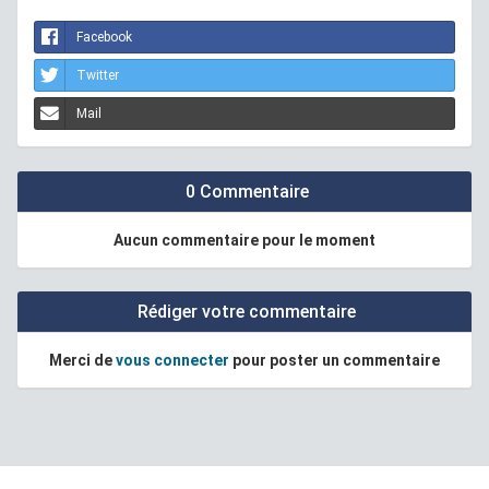
Facebook
Twitter
Mail
0 Commentaire
Aucun commentaire pour le moment
Rédiger votre commentaire
Merci de
vous connecter
pour poster un commentaire