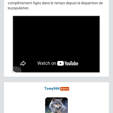
complètement figés dans le temps depuis la disparition de
la population.
Tomy944
Admin