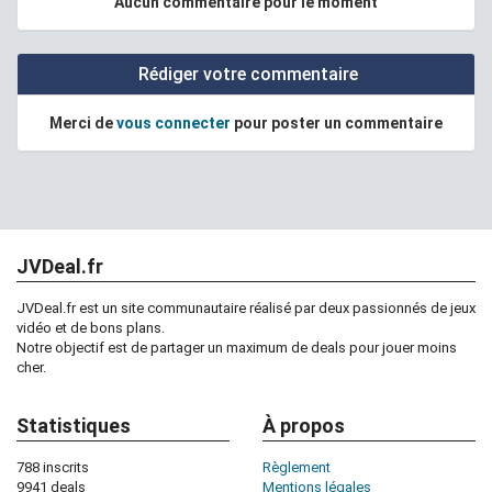
Aucun commentaire pour le moment
Rédiger votre commentaire
Merci de
vous connecter
pour poster un commentaire
JVDeal.fr
JVDeal.fr est un site communautaire réalisé par deux passionnés de jeux
vidéo et de bons plans.
Notre objectif est de partager un maximum de deals pour jouer moins
cher.
Statistiques
À propos
788 inscrits
Règlement
9941 deals
Mentions légales