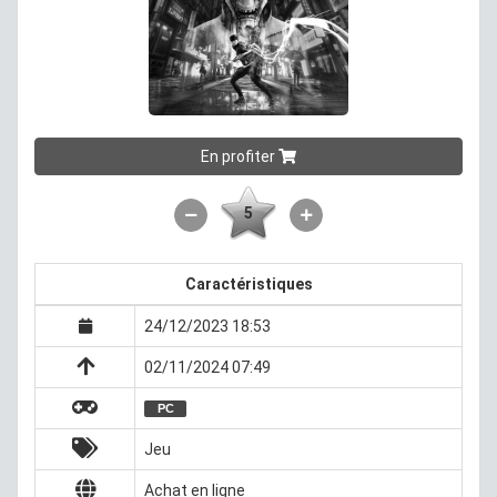
En profiter
5
Caractéristiques
24/12/2023 18:53
02/11/2024 07:49
PC
Jeu
Achat en ligne