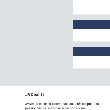
JVDeal.fr
JVDeal.fr est un site communautaire réalisé par deux
passionnés de jeux vidéo et de bons plans.